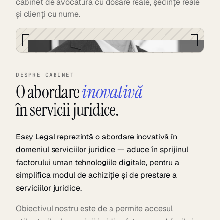
cabinet de avocatură cu dosare reale, ședințe reale
și clienți cu nume.
DESPRE CABINET
O abordare
inovativă
în servicii juridice.
Easy Legal reprezintă o abordare inovativă în
domeniul serviciilor juridice — aduce în sprijinul
factorului uman tehnologiile digitale, pentru a
simplifica modul de achiziție și de prestare a
serviciilor juridice.
Obiectivul nostru este de a permite accesul