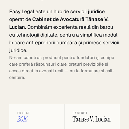
Easy Legal este un hub de servicii juridice
operat de
Cabinet de Avocatură Tănase V.
Lucian
. Combinăm experiența reală din barou
cu tehnologii digitale, pentru a simplifica modul
în care antreprenorii cumpără și primesc servicii
juridice.
Ne-am construit produsul pentru fondatori și echipe
care preferă răspunsuri clare, prețuri previzibile și
acces direct la avocați reali — nu la formulare și call-
centere.
FONDAT
CABINET
2016
Tănase V. Lucian